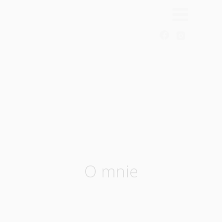
O mnie