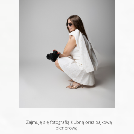
Zajmuję się fotografią ślubną oraz bajkową
plenerową.